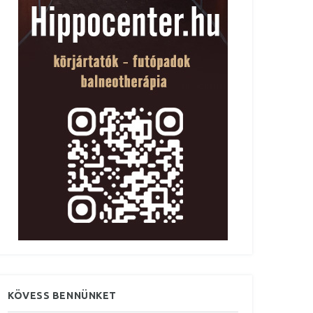
KÖVESS BENNÜNKET