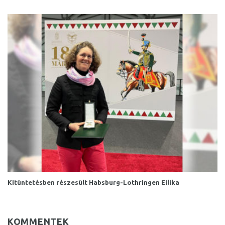
Kitüntetésben részesült Habsburg-Lothringen Eilika
KOMMENTEK