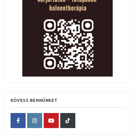
KÖVESS BENNÜNKET