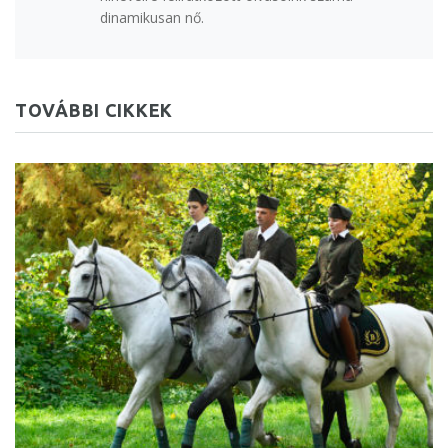
dinamikusan nő.
TOVÁBBI CIKKEK