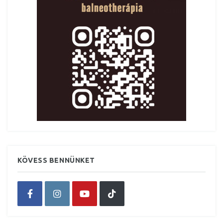
KÖVESS BENNÜNKET