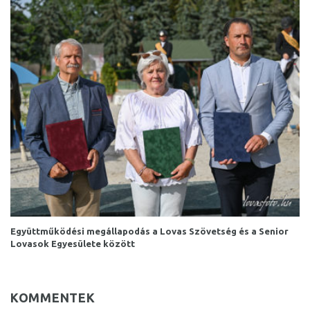
Együttműködési megállapodás a Lovas Szövetség és a Senior
Lovasok Egyesülete között
KOMMENTEK