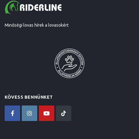
Minőségi lovas hírek a lovasokért
KÖVESS BENNÜNKET