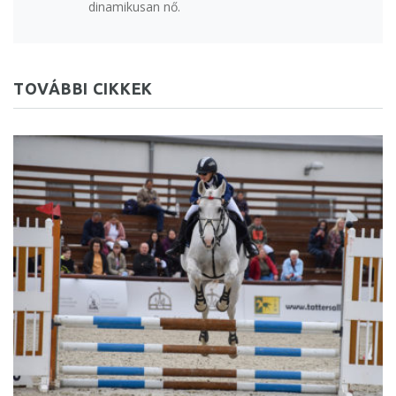
dinamikusan nő.
TOVÁBBI CIKKEK