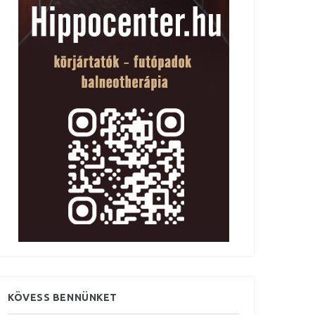
KÖVESS BENNÜNKET