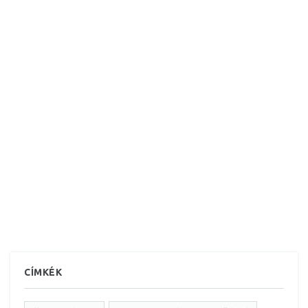
CÍMKÉK