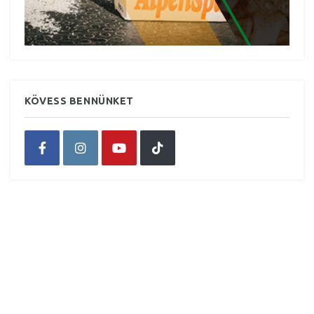
KÖVESS BENNÜNKET