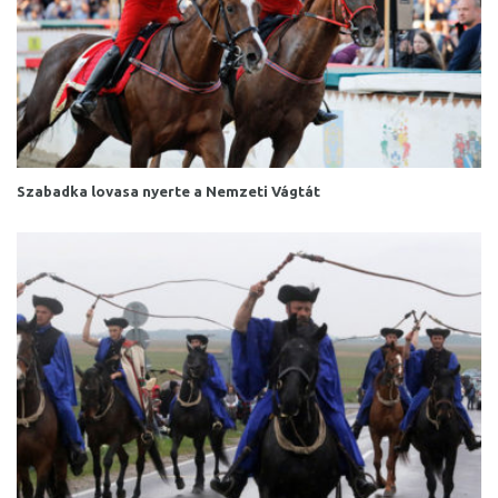
Szabadka lovasa nyerte a Nemzeti Vágtát