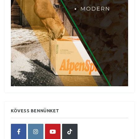
KÖVESS BENNÜNKET