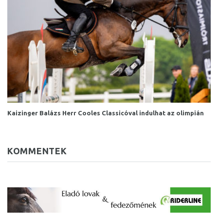
Kaizinger Balázs Herr Cooles Classicóval indulhat az olimpián
KOMMENTEK