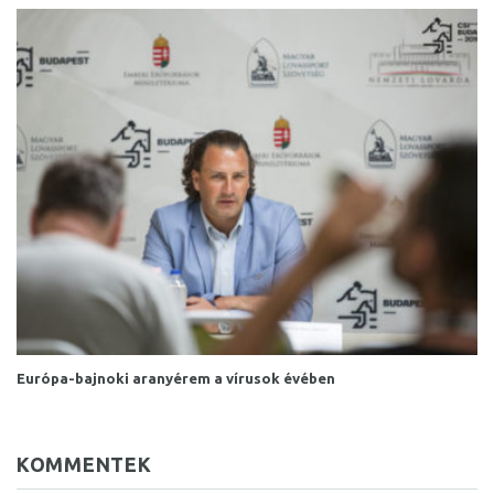
Európa-bajnoki aranyérem a vírusok évében
KOMMENTEK