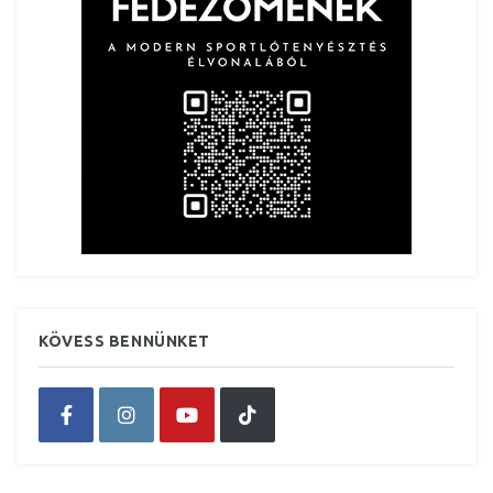
KÖVESS BENNÜNKET