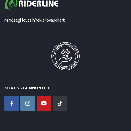
Minőségi lovas hírek a lovasokért
KÖVESS BENNÜNKET