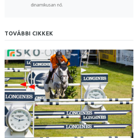
dinamikusan nő.
TOVÁBBI CIKKEK