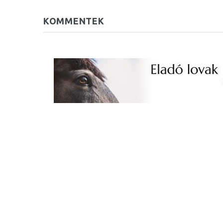
KOMMENTEK