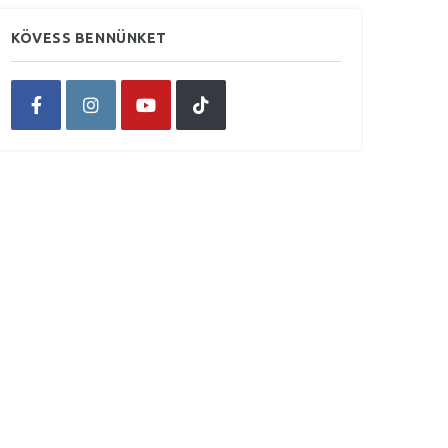
KÖVESS BENNÜNKET