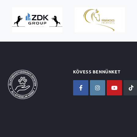
KÖVESS BENNÜNKET