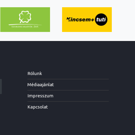
Rólunk
Médiaajánlat
Impresszum
Kapcsolat