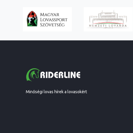
Minőségi lovas hírek a lovasokért