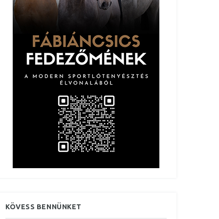
KÖVESS BENNÜNKET