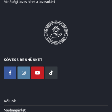
Minőségi lovas hírek a lovasokért
KÖVESS BENNÜNKET
Rólunk
Médiaajánlat