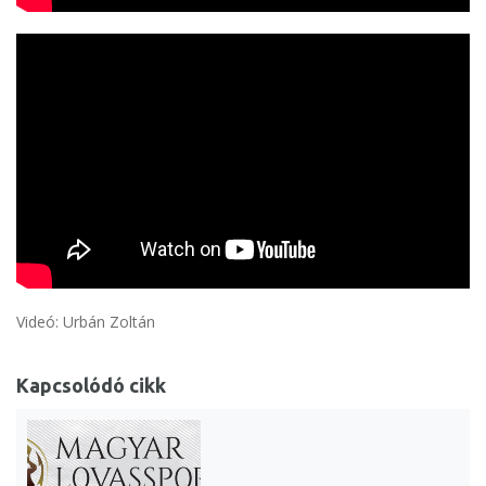
Videó: Urbán Zoltán
Kapcsolódó cikk