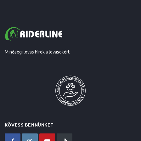
Minőségi lovas hírek a lovasokért
KÖVESS BENNÜNKET