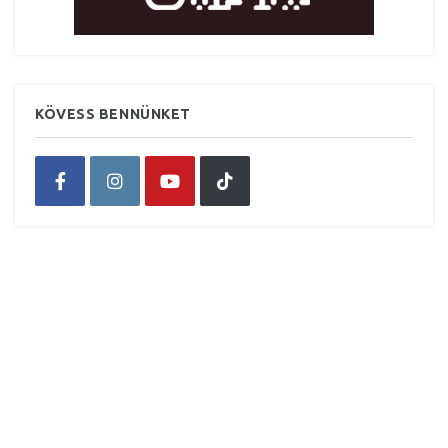
KÖVESS BENNÜNKET