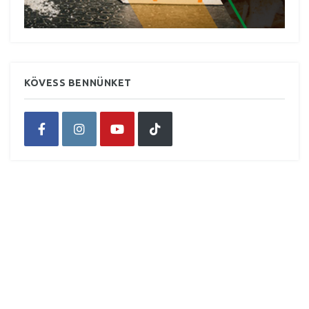
KÖVESS BENNÜNKET