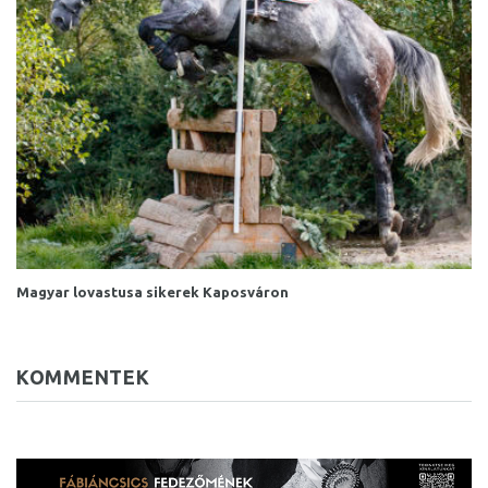
Magyar lovastusa sikerek Kaposváron
KOMMENTEK