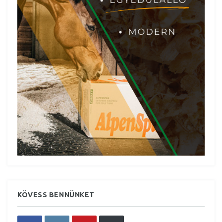
KÖVESS BENNÜNKET