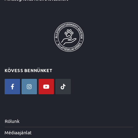
KÖVESS BENNÜNKET
Rólunk
Médiaajánlat