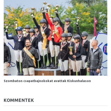
Szombaton csapatbajnokokat avattak Kiskunhalason
KOMMENTEK