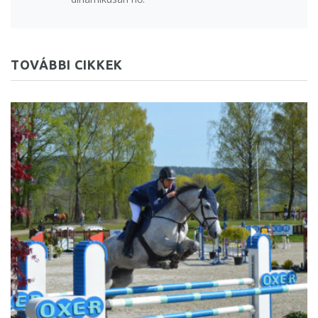
TOVÁBBI CIKKEK