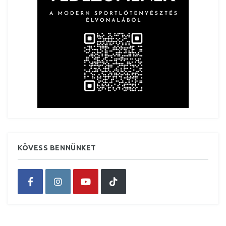
KÖVESS BENNÜNKET