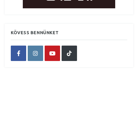
KÖVESS BENNÜNKET