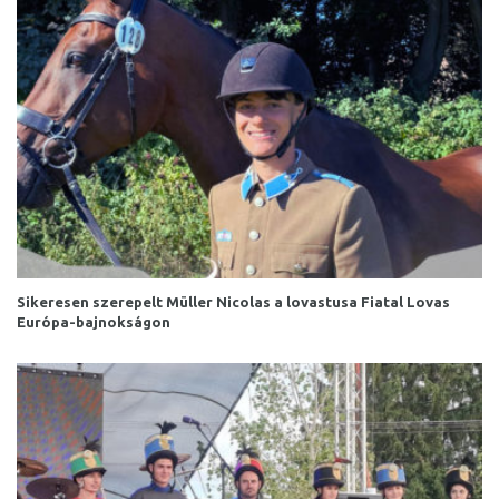
Sikeresen szerepelt Müller Nicolas a lovastusa Fiatal Lovas
Európa-bajnokságon