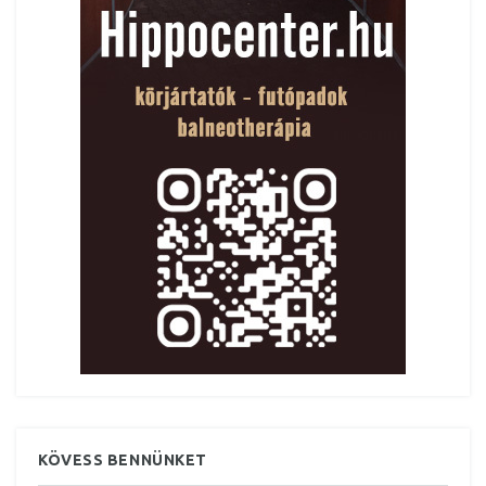
KÖVESS BENNÜNKET