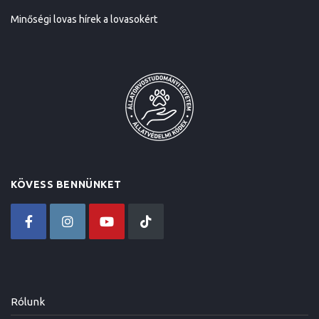
Minőségi lovas hírek a lovasokért
KÖVESS BENNÜNKET
Rólunk