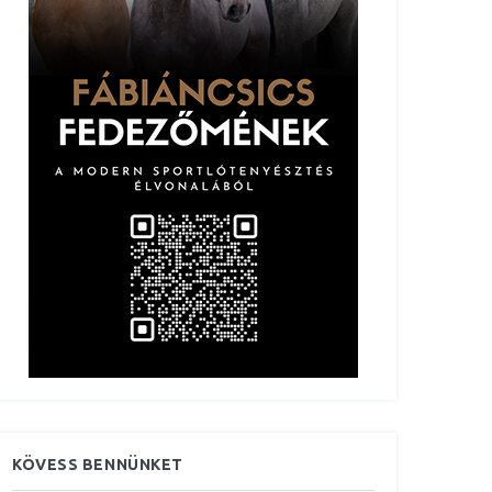
KÖVESS BENNÜNKET