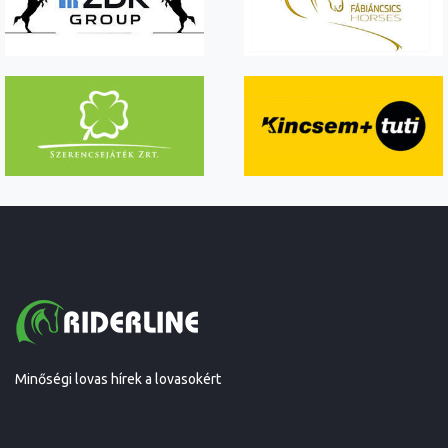
Minőségi lovas hírek a lovasokért