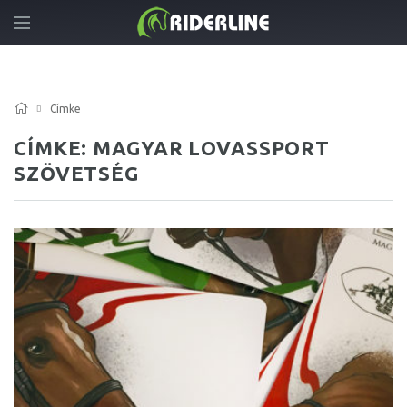
Címke
CÍMKE: MAGYAR LOVASSPORT
SZÖVETSÉG