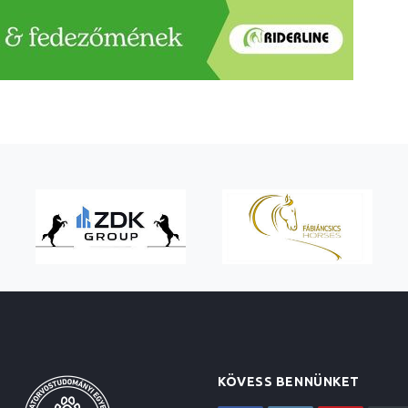
KÖVESS BENNÜNKET