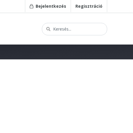
Bejelentkezés
Regisztráció