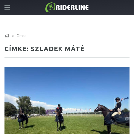
Címke
CÍMKE: SZLADEK MÁTÉ