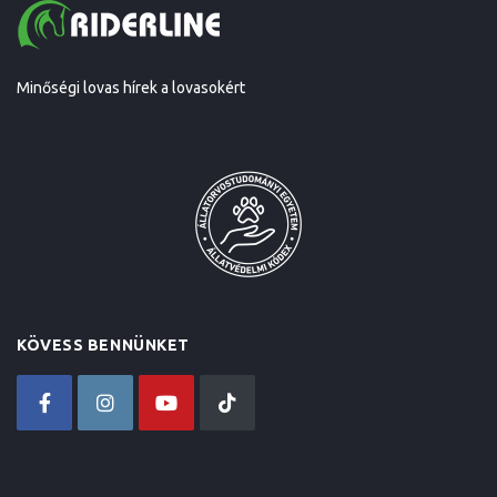
Minőségi lovas hírek a lovasokért
KÖVESS BENNÜNKET