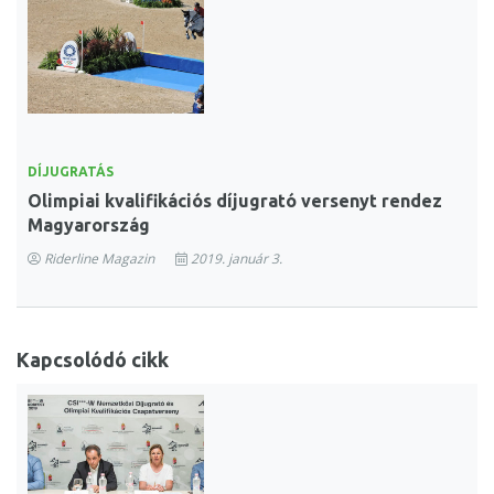
DÍJUGRATÁS
Olimpiai kvalifikációs díjugrató versenyt rendez
Magyarország
Riderline Magazin
2019. január 3.
Kapcsolódó cikk