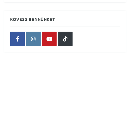
KÖVESS BENNÜNKET