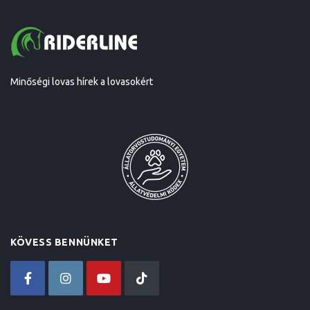
Minőségi lovas hírek a lovasokért
KÖVESS BENNÜNKET