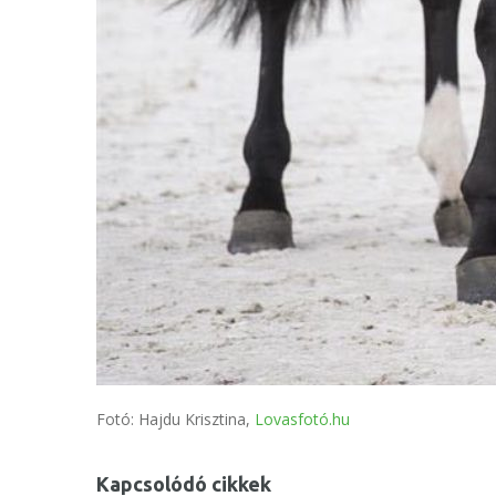
Fotó: Hajdu Krisztina,
Lovasfotó.hu
Kapcsolódó cikkek