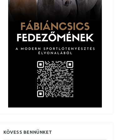
KÖVESS BENNÜNKET