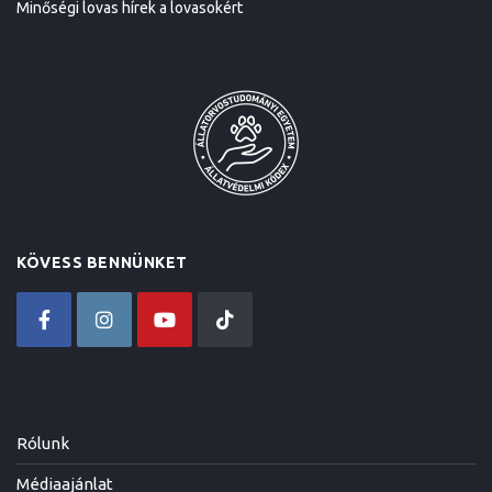
Minőségi lovas hírek a lovasokért
KÖVESS BENNÜNKET
Rólunk
Médiaajánlat