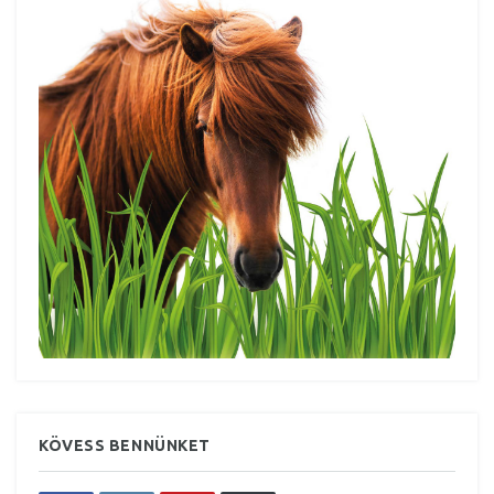
KÖVESS BENNÜNKET