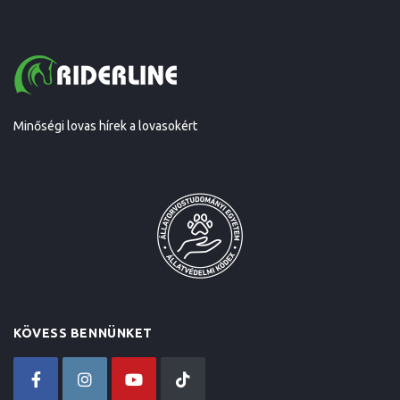
Minőségi lovas hírek a lovasokért
KÖVESS BENNÜNKET