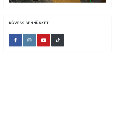
KÖVESS BENNÜNKET