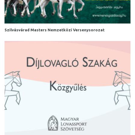
Szilvásvárad Masters Nemzetközi Versenysorozat