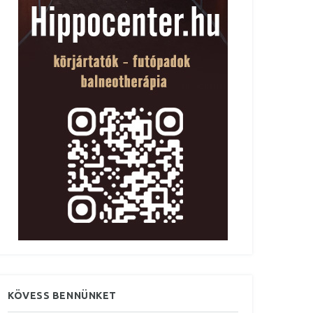
KÖVESS BENNÜNKET