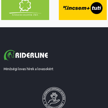
Minőségi lovas hírek a lovasokért