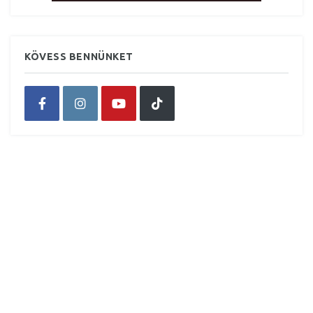
KÖVESS BENNÜNKET