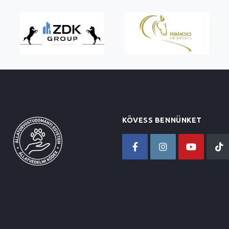
KÖVESS BENNÜNKET