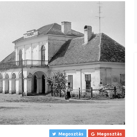
Megosztás
Megosztás