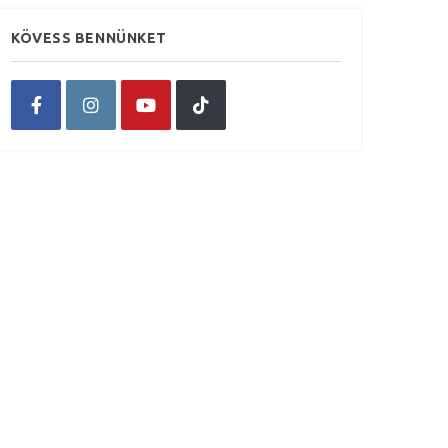
KÖVESS BENNÜNKET