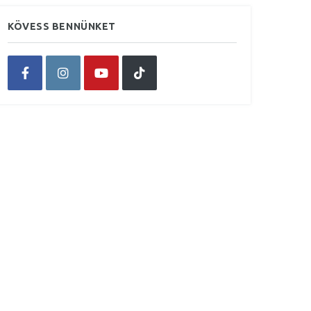
KÖVESS BENNÜNKET