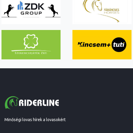
Minőségi lovas hírek a lovasokért