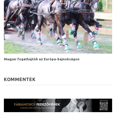
Magyar fogathajtók az Európa-bajnokságon
KOMMENTEK