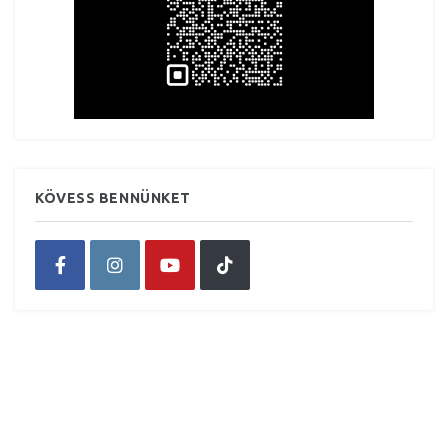
KÖVESS BENNÜNKET