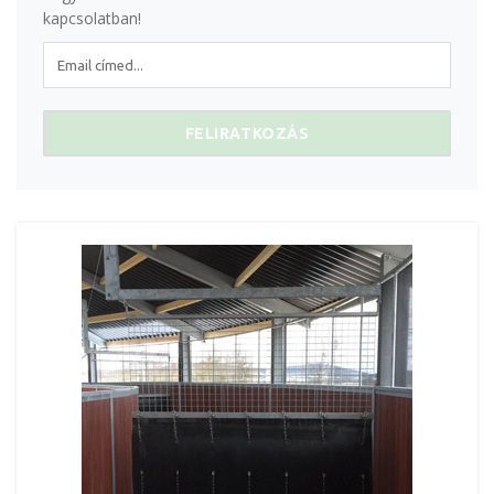
kapcsolatban!