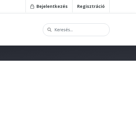
Bejelentkezés
Regisztráció