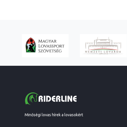
Minőségi lovas hírek a lovasokért