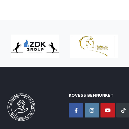
KÖVESS BENNÜNKET