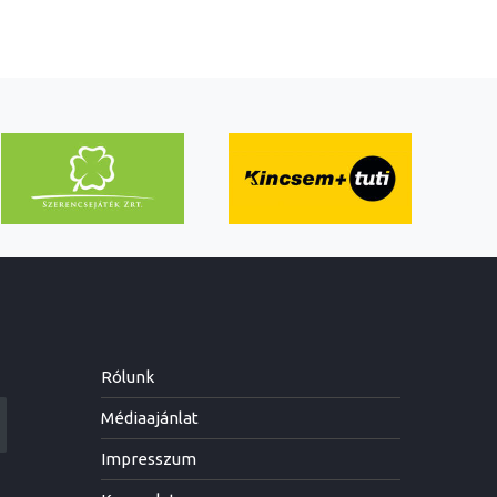
Rólunk
Médiaajánlat
Impresszum