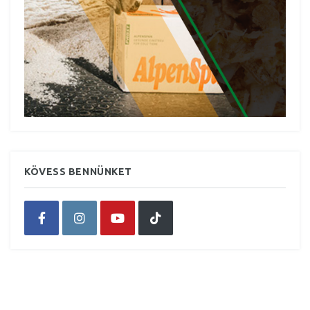
KÖVESS BENNÜNKET