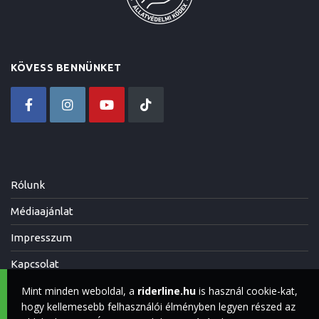
KÖVESS BENNÜNKET
Rólunk
Médiaajánlat
Impresszum
Kapcsolat
Mint minden weboldal, a
riderline.hu
is használ cookie-kat,
hogy kellemesebb felhasználói élményben legyen részed az