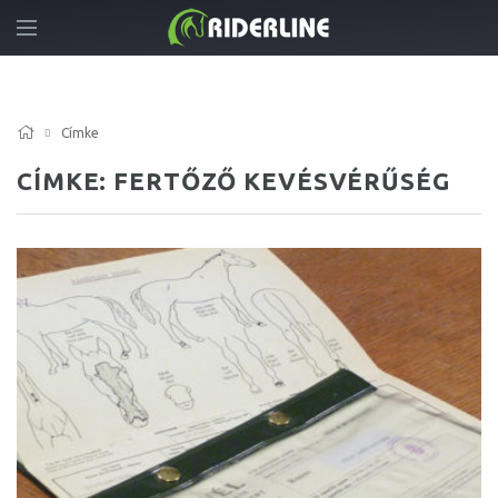
Címke
CÍMKE: FERTŐZŐ KEVÉSVÉRŰSÉG