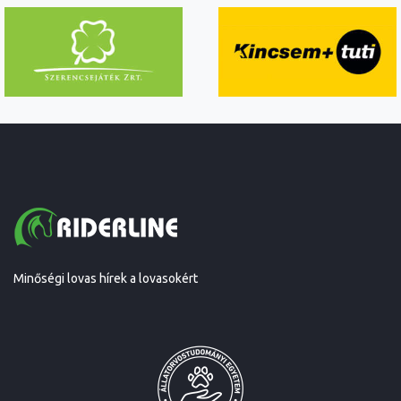
Minőségi lovas hírek a lovasokért