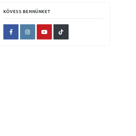
KÖVESS BENNÜNKET