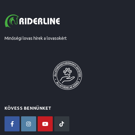
Minőségi lovas hírek a lovasokért
KÖVESS BENNÜNKET