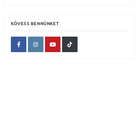
KÖVESS BENNÜNKET