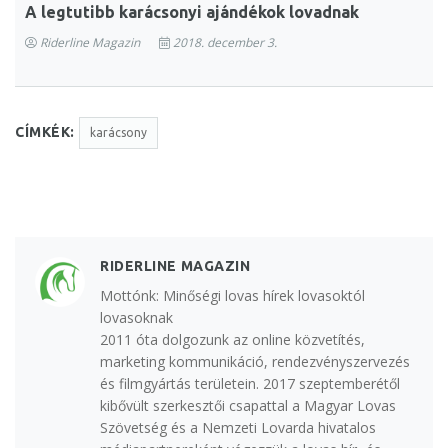
A legtutibb karácsonyi ajándékok lovadnak
Riderline Magazin
2018. december 3.
CÍMKÉK:
karácsony
RIDERLINE MAGAZIN
Mottónk: Minőségi lovas hírek lovasoktól
lovasoknak
2011 óta dolgozunk az online közvetítés,
marketing kommunikáció, rendezvényszervezés
és filmgyártás területein. 2017 szeptemberétől
kibővült szerkesztői csapattal a Magyar Lovas
Szövetség és a Nemzeti Lovarda hivatalos