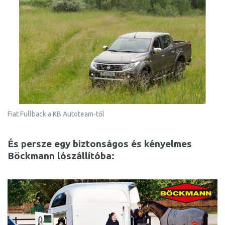
Fiat Fullback a KB Autoteam-től
És persze egy biztonságos és kényelmes
Böckmann lószállítóba: