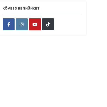
KÖVESS BENNÜNKET