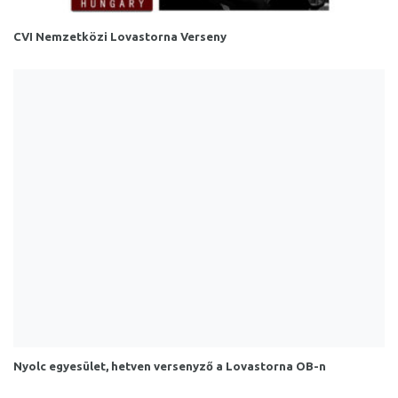
CVI Nemzetközi Lovastorna Verseny
Nyolc egyesület, hetven versenyző a Lovastorna OB-n