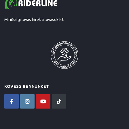
Minőségi lovas hírek a lovasokért
KÖVESS BENNÜNKET