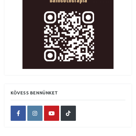
KÖVESS BENNÜNKET