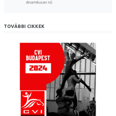
dinamikusan nő.
TOVÁBBI CIKKEK