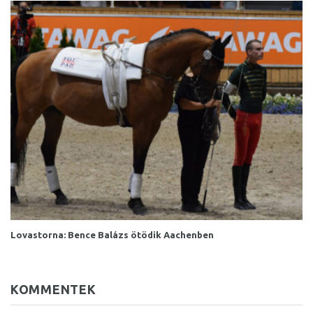
Lovastorna: Bence Balázs ötödik Aachenben
KOMMENTEK