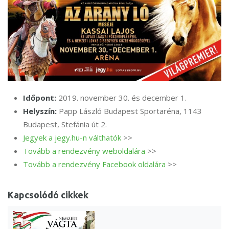
Időpont:
2019. november 30. és december 1.
Helyszín:
Papp László Budapest Sportaréna, 1143
Budapest, Stefánia út 2.
Jegyek a jegy.hu-n válthatók
>>
Tovább a rendezvény weboldalára
>>
Tovább a rendezvény Facebook oldalára
>>
Kapcsolódó cikkek