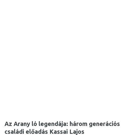
Az Arany ló legendája: három generációs
családi előadás Kassai Lajos