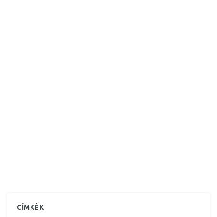
CÍMKÉK