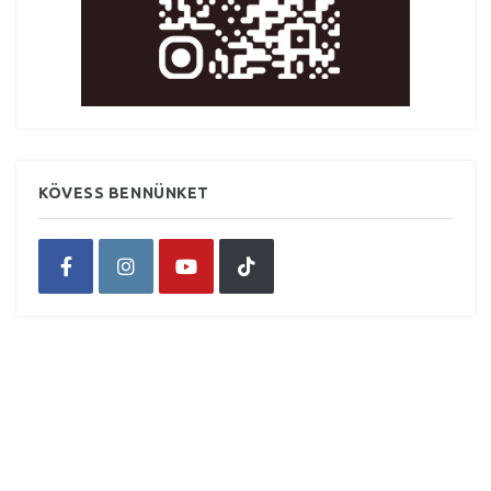
KÖVESS BENNÜNKET