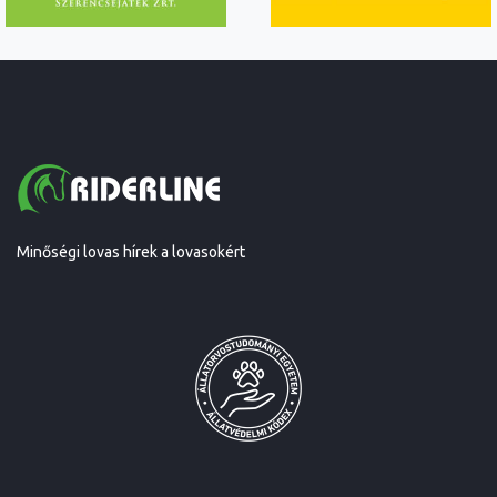
Minőségi lovas hírek a lovasokért