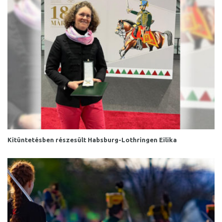
Kitüntetésben részesült Habsburg-Lothringen Eilika