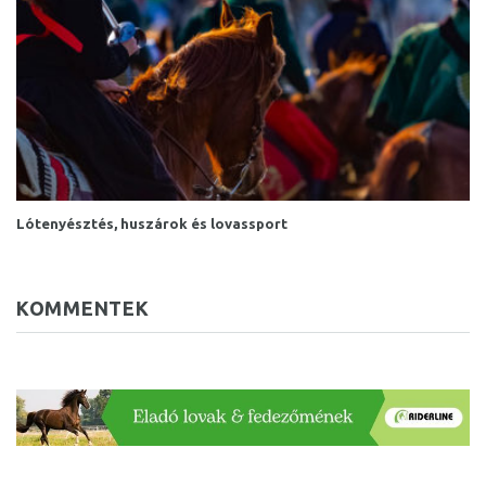
Lótenyésztés, huszárok és lovassport
KOMMENTEK