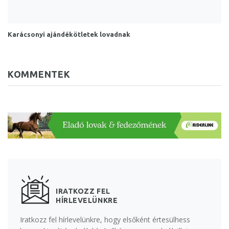
Karácsonyi ajándékötletek lovadnak
KOMMENTEK
IRATKOZZ FEL
HÍRLEVELÜNKRE
Iratkozz fel hírlevelünkre, hogy elsőként értesülhess