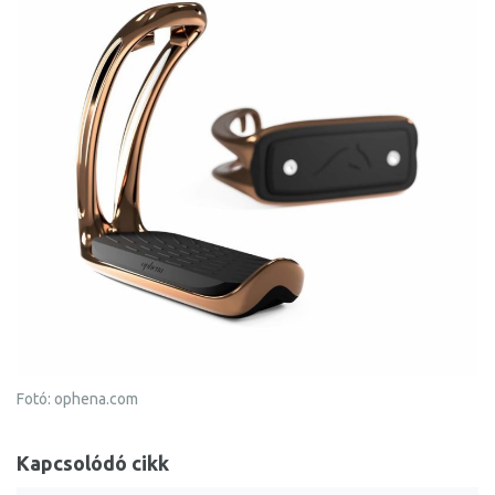
Fotó: ophena.com
Kapcsolódó cikk