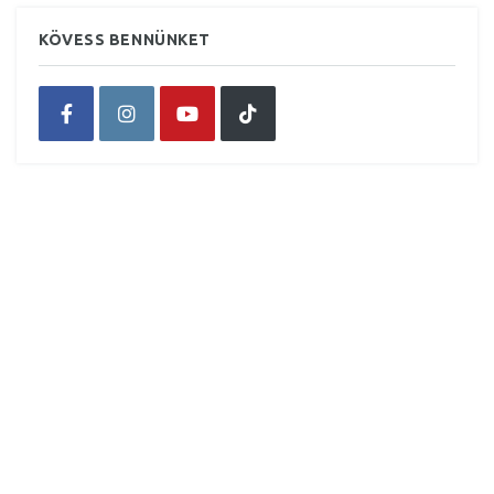
KÖVESS BENNÜNKET