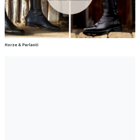
Horze & Parlanti