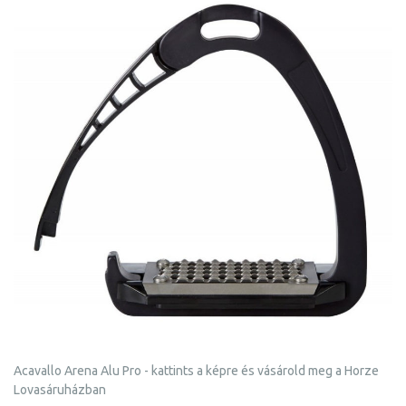
Acavallo Arena Alu Pro - kattints a képre és vásárold meg a Horze
Lovasáruházban