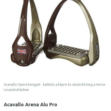
Acavallo Opera kengyel - kattints a képre és vásárold meg a Horze
Lovasáruházban
Acavallo Arena Alu Pro