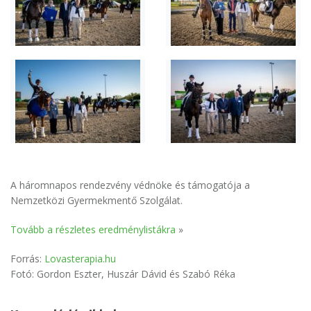
A háromnapos rendezvény védnöke és támogatója a
Nemzetközi Gyermekmentő Szolgálat.
Tovább a részletes eredménylistákra
»
Forrás:
Lovasterapia.hu
Fotó: Gordon Eszter, Huszár Dávid és Szabó Réka