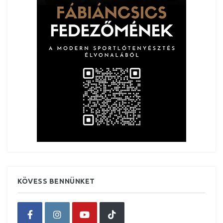
KÖVESS BENNÜNKET