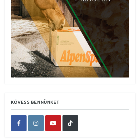
KÖVESS BENNÜNKET