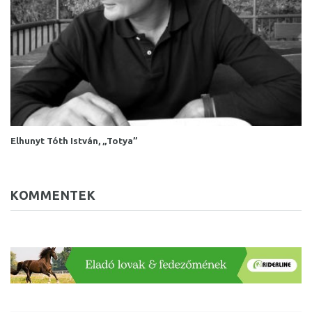
Elhunyt Tóth István, „Totya”
KOMMENTEK