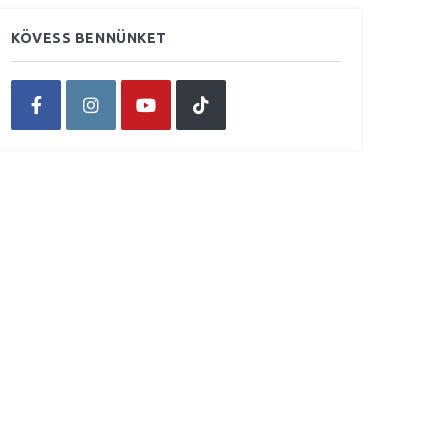
KÖVESS BENNÜNKET