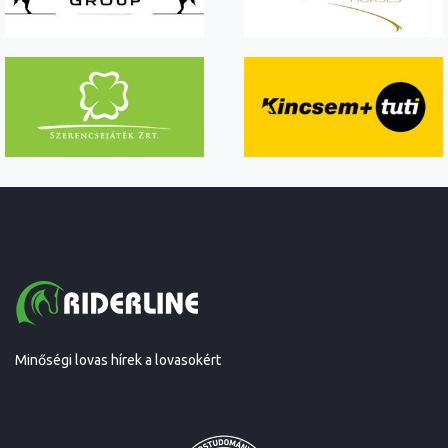
Minőségi lovas hírek a lovasokért