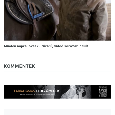
Minden napra lovaskultúra: új videó sorozat indult
KOMMENTEK