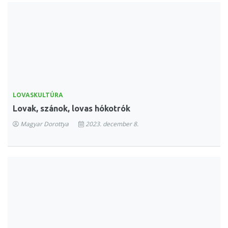
LOVASKULTÚRA
Lovak, szánok, lovas hókotrók
Magyar Dorottya
2023. december 8.