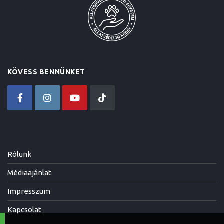
KÖVESS BENNÜNKET
Rólunk
Médiaajánlat
Impresszum
Kapcsolat