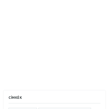
CÍMKÉK