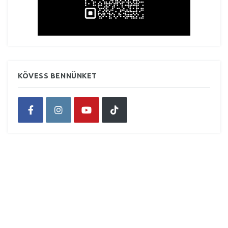
KÖVESS BENNÜNKET