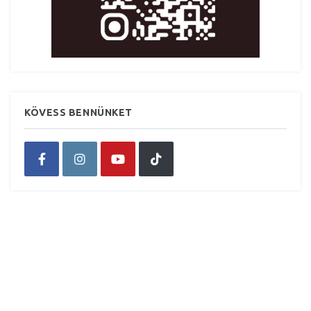
KÖVESS BENNÜNKET