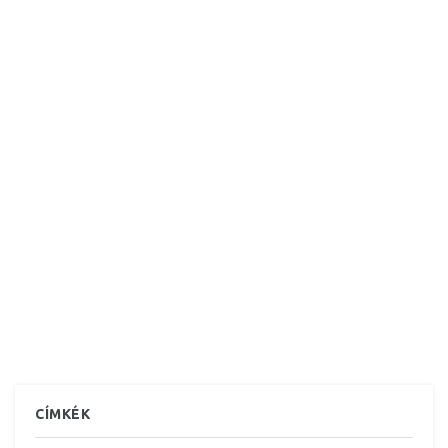
CÍMKÉK