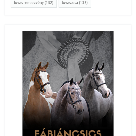
lovas rendezvény (152)
lovastusa (138)