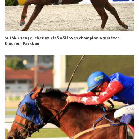
Suták Csenge lehet az első női lovas champion a 100 éves
Kincsem Parkban