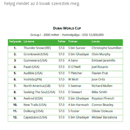
helyig mindet az ő lovaik szereztek meg.