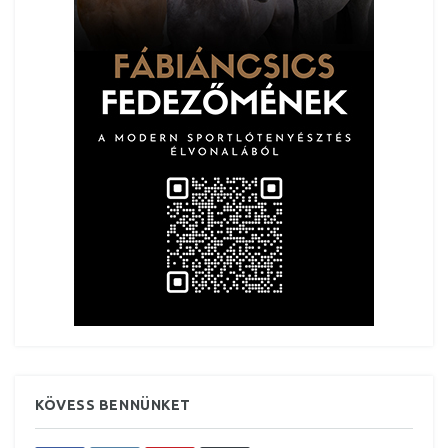
KÖVESS BENNÜNKET