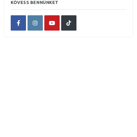
KÖVESS BENNÜNKET