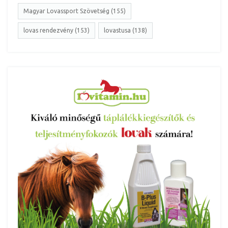
Magyar Lovassport Szövetség (155)
lovas rendezvény (153)
lovastusa (138)