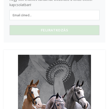
kapcsolatban!