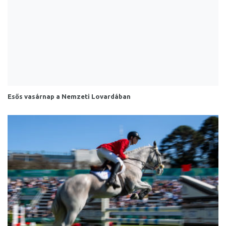
Esős vasárnap a Nemzeti Lovardában