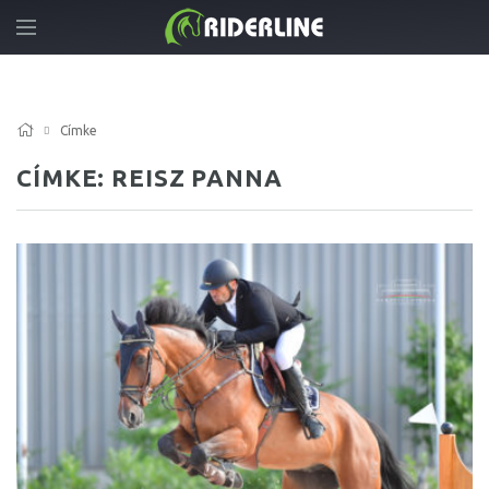
Címke
CÍMKE: REISZ PANNA