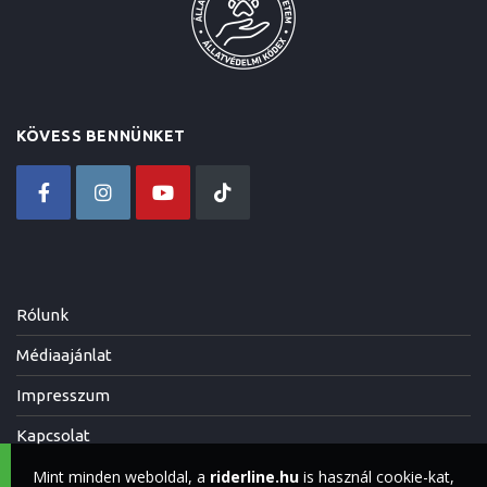
KÖVESS BENNÜNKET
Rólunk
Médiaajánlat
Impresszum
Kapcsolat
Mint minden weboldal, a
riderline.hu
is használ cookie-kat,