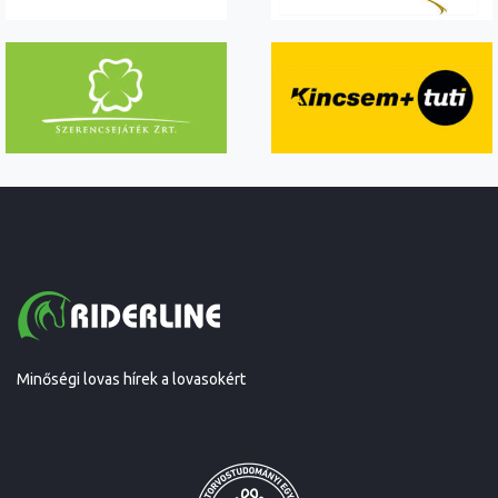
Minőségi lovas hírek a lovasokért