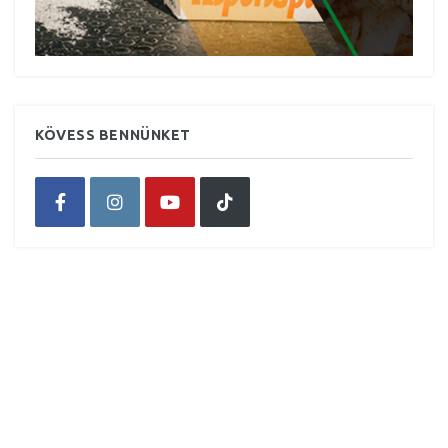
KÖVESS BENNÜNKET