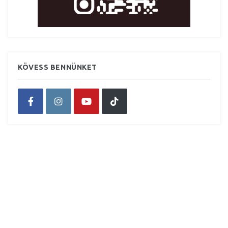
KÖVESS BENNÜNKET