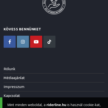
KÖVESS BENNÜNKET
Rólunk
Médiaajánlat
Impresszum
Kapcsolat
Mint minden weboldal, a
riderline.hu
is használ cookie-kat,