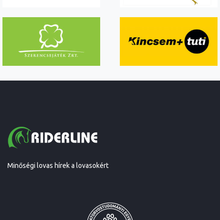
Minőségi lovas hírek a lovasokért